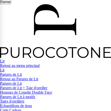
Fermer
Lit
Retour au menu principal
Lit
Parures de Lit
Retour au Parures de Lit
Parures de Lit
Parures de Lit + Taie d'oreiller
Housses de Couette Double Face
Parures de Lit à motifs
Taies d'oreillers
Echantillons de tissu
Carte Cadeau