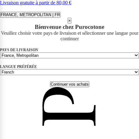
Livraison gratuite à partir de 80,00 €
FRANCE, METROPOLITAN | FR
×
Bienvenue chez Purocotone
Veuillez choisir votre pays de livraison et sélectionner une langue pour
continuer
PAYS DE LIVRAISON
LANGUE PRÉFÉRÉE
Continuer vos achats