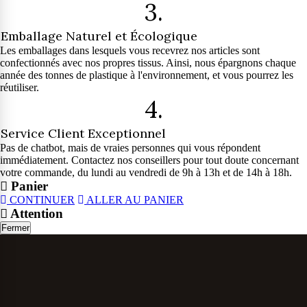
3.
Emballage Naturel et Écologique
Les emballages dans lesquels vous recevrez nos articles sont
confectionnés avec nos propres tissus. Ainsi, nous épargnons chaque
année des tonnes de plastique à l'environnement, et vous pourrez les
réutiliser.
4.
Service Client Exceptionnel
Pas de chatbot, mais de vraies personnes qui vous répondent
immédiatement. Contactez nos conseillers pour tout doute concernant
votre commande, du lundi au vendredi de 9h à 13h et de 14h à 18h.
Panier
CONTINUER
ALLER AU PANIER
Attention
Fermer