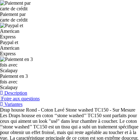
Paiement par
carte de crédit
Paypal et
American
Express
Paiement en 3
fois avec
Scalapay
Description
Foire aux questions
Variantes
Drap housse Rond - Coton Lavé Stone washed TC150 - Sur Mesure
Les Draps housse en coton ‘‘stone washed’’ TC150 sont parfaits pour
ceux qui aiment un look "usé" dans leur chambre à coucher. Le coton
‘‘stone washed’’ TC150 est un tissu qui a subi un traitement spécifique
pour obtenir un effet froissé, mais qui reste agréable au toucher et à la
vue. La caractéristique principale de ce coton est son extrême douceur,