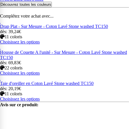
Découvrez toutes les couleurs
Complétez votre achat avec...
Drap Plat - Sur Mesure - Coton Lavé Stone washed TC150
dès: 39,24€
11 coloris
Choisissez les options
Housse de Couette A l'unité - Sur Mesure - Coton Lavé Stone washed
TC150
dès: 69,83€
22 coloris
Choisissez les options
Taie d'oreiller en Coton Lavé Stone washed TC150
dès: 20,19€
11 coloris
Choisissez les options
Avis sur ce produit: