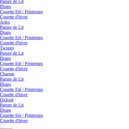
Parure de Lit
Draps
Couette Eté / Printemps
Couette d'hiver
Arles
Parure de Lit
Draps
Couette Eté / Printemps
Couette d'hiver
Twiggy
Parure de Lit
Draps
Couette Eté / Printemps
Couette d'hiver
Charme
Parure de Lit
Draps
Couette Eté / Printemps
Couette d'hiver
Oxford
Parure de Lit
Draps
Couette Eté / Printemps
Couette d'hiver