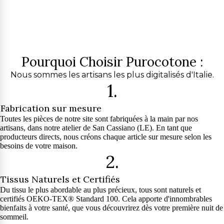
Pourquoi Choisir Purocotone :
Nous sommes les artisans les plus digitalisés d'Italie.
1.
Fabrication sur mesure
Toutes les pièces de notre site sont fabriquées à la main par nos
artisans, dans notre atelier de San Cassiano (LE). En tant que
producteurs directs, nous créons chaque article sur mesure selon les
besoins de votre maison.
2.
Tissus Naturels et Certifiés
Du tissu le plus abordable au plus précieux, tous sont naturels et
certifiés OEKO-TEX® Standard 100. Cela apporte d'innombrables
bienfaits à votre santé, que vous découvrirez dès votre première nuit de
sommeil.