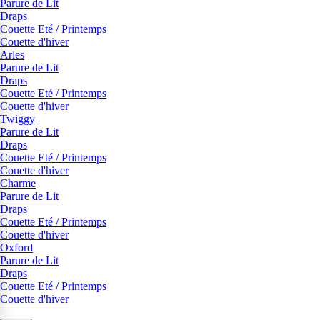
Parure de Lit
Draps
Couette Eté / Printemps
Couette d'hiver
Arles
Parure de Lit
Draps
Couette Eté / Printemps
Couette d'hiver
Twiggy
Parure de Lit
Draps
Couette Eté / Printemps
Couette d'hiver
Charme
Parure de Lit
Draps
Couette Eté / Printemps
Couette d'hiver
Oxford
Parure de Lit
Draps
Couette Eté / Printemps
Couette d'hiver