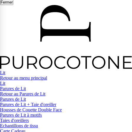
Fermer
Lit
Retour au menu principal
Lit
Parures de Lit
Retour au Parures de Lit
Parures de Lit
Parures de Lit + Taie d'oreiller
Housses de Couette Double Face
Parures de Lit à motifs
Taies d'oreillers
Echantillons de tissu
Carte Cadeau