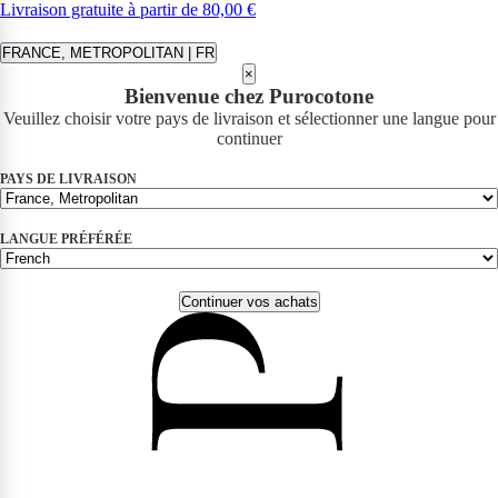
Livraison gratuite à partir de 80,00 €
FRANCE, METROPOLITAN | FR
×
Bienvenue chez Purocotone
Veuillez choisir votre pays de livraison et sélectionner une langue pour
continuer
PAYS DE LIVRAISON
LANGUE PRÉFÉRÉE
Continuer vos achats