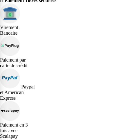
Paiement 100% sécurisé
Virement
Bancaire
Paiement par
carte de crédit
Paypal
et American
Express
Paiement en 3
fois avec
Scalapay