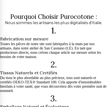
Pourquoi Choisir Purocotone :
Nous sommes les artisans les plus digitalisés d'Italie.
1.
Fabrication sur mesure
Toutes les pièces de notre site sont fabriquées à la main par nos
artisans, dans notre atelier de San Cassiano (LE). En tant que
producteurs directs, nous créons chaque article sur mesure selon les
besoins de votre maison.
2.
Tissus Naturels et Certifiés
Du tissu le plus abordable au plus précieux, tous sont naturels et
certifiés OEKO-TEX® Standard 100. Cela apporte d'innombrables
bienfaits à votre santé, que vous découvrirez dès votre première nuit de
sommeil.
3.
Emballage Naturel et Écologique