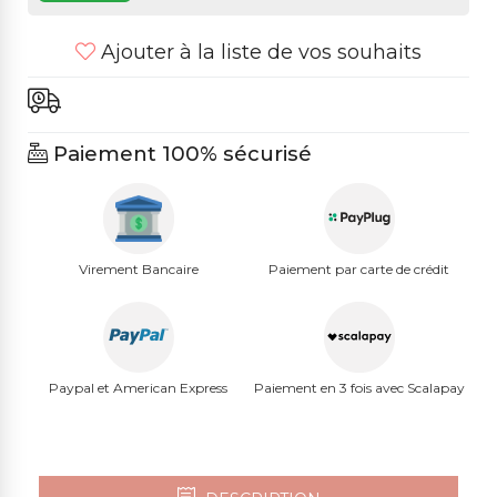
Ajouter à la liste de vos souhaits
Paiement 100% sécurisé
Virement Bancaire
Paiement par carte de crédit
Paypal et American Express
Paiement en 3 fois avec Scalapay