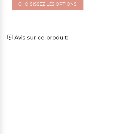
CHOISISSEZ LES OPTIONS
Avis sur ce produit: