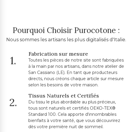
Pourquoi Choisir Purocotone :
Nous sommes les artisans les plus digitalisés d'Italie.
Fabrication sur mesure
1.
Toutes les pièces de notre site sont fabriquées
à la main par nos artisans, dans notre atelier de
San Cassiano (LE). En tant que producteurs
directs, nous créons chaque article sur mesure
selon les besoins de votre maison.
Tissus Naturels et Certifiés
2.
Du tissu le plus abordable au plus précieux,
tous sont naturels et certifiés OEKO-TEX®
Standard 100. Cela apporte d'innombrables
bienfaits à votre santé, que vous découvrirez
dès votre première nuit de sommeil.