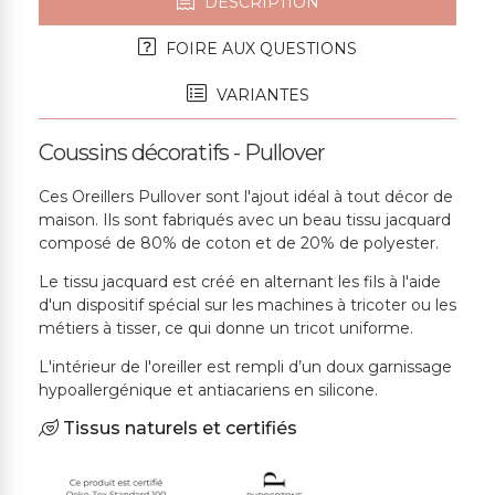
DESCRIPTION
FOIRE AUX QUESTIONS
VARIANTES
Coussins décoratifs - Pullover
Ces Oreillers Pullover sont l'ajout idéal à tout décor de
maison. Ils sont fabriqués avec un beau tissu jacquard
composé de 80% de coton et de 20% de polyester.
Le tissu jacquard est créé en alternant les fils à l'aide
d'un dispositif spécial sur les machines à tricoter ou les
métiers à tisser, ce qui donne un tricot uniforme.
L'intérieur de l'oreiller est rempli d’un doux garnissage
hypoallergénique et antiacariens en silicone.
Tissus naturels et certifiés