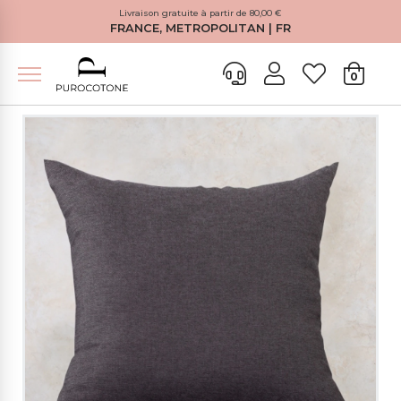
Livraison gratuite à partir de 80,00 €
FRANCE, METROPOLITAN | FR
0