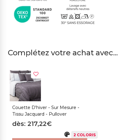
Complétez votre achat avec...
Couette D'hiver - Sur Mesure -
Tissu Jacquard - Pullover
dès: 217,22€
2 COLORIS