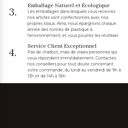
Emballage Naturel et Écologique
3.
Les emballages dans lesquels vous recevrez
nos articles sont confectionnés avec nos
propres tissus. Ainsi, nous épargnons chaque
année des tonnes de plastique à
l'environnement, et vous pourrez les réutiliser.
Service Client Exceptionnel
4.
Pas de chatbot, mais de vraies personnes qui
vous répondent immédiatement. Contactez
nos conseillers pour tout doute concernant
votre commande, du lundi au vendredi de 9h à
13h et de 14h à 18h.