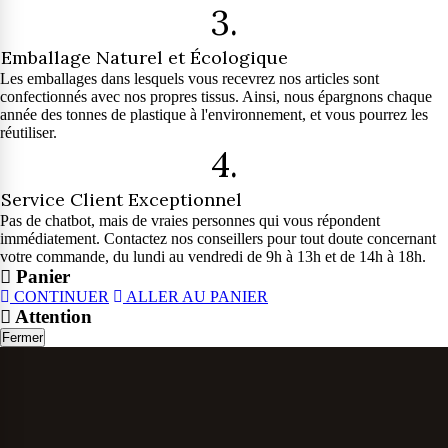
3.
Emballage Naturel et Écologique
Les emballages dans lesquels vous recevrez nos articles sont
confectionnés avec nos propres tissus. Ainsi, nous épargnons chaque
année des tonnes de plastique à l'environnement, et vous pourrez les
réutiliser.
4.
Service Client Exceptionnel
Pas de chatbot, mais de vraies personnes qui vous répondent
immédiatement. Contactez nos conseillers pour tout doute concernant
votre commande, du lundi au vendredi de 9h à 13h et de 14h à 18h.
Panier
CONTINUER
ALLER AU PANIER
Attention
Fermer