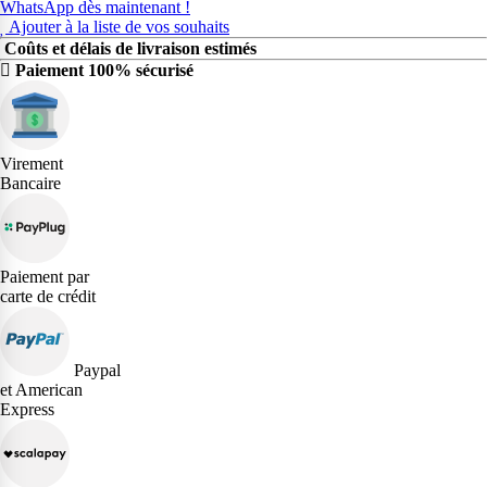
WhatsApp dès maintenant !
Ajouter à la liste de vos souhaits
Coûts et délais de livraison estimés
Paiement 100% sécurisé
Virement
Bancaire
Paiement par
carte de crédit
Paypal
et American
Express