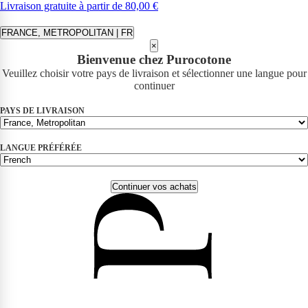
Livraison gratuite à partir de 80,00 €
FRANCE, METROPOLITAN | FR
×
Bienvenue chez Purocotone
Veuillez choisir votre pays de livraison et sélectionner une langue pour
continuer
PAYS DE LIVRAISON
LANGUE PRÉFÉRÉE
Continuer vos achats