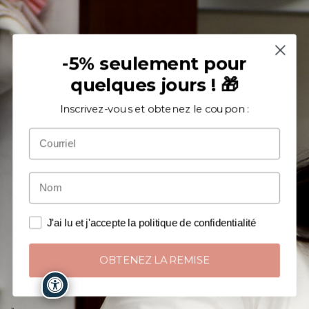
-5% seulement pour
quelques jours ! 🎁
Inscrivez-vous et obtenez le coupon :
J'ai lu et j'accepte la politique de confidentialité
OBTENEZ LA REMISE