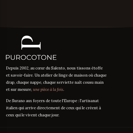
Depuis 2002, au cœur du Salento, nous tissons étoffe
et savoir-faire. Un atelier de linge de maison où chaque
drap, chaque nappe, chaque serviette naît cousu main
et sur mesure,
une pièce à la fois
.
De Surano aux foyers de toute l'Europe : l'artisanat
italien qui arrive directement de ceux qui le créent à
ceux qui le vivent chaque jour.