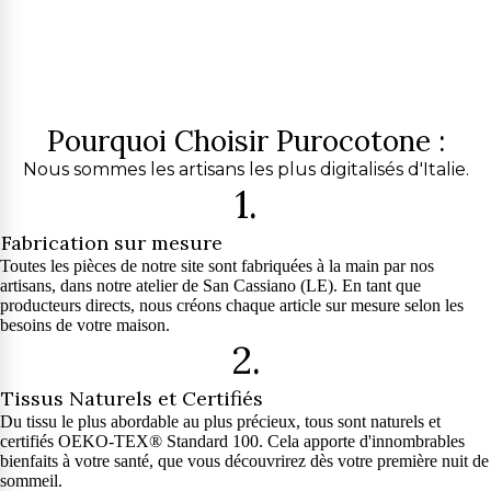
Pourquoi Choisir Purocotone :
Nous sommes les artisans les plus digitalisés d'Italie.
1.
Fabrication sur mesure
Toutes les pièces de notre site sont fabriquées à la main par nos
artisans, dans notre atelier de San Cassiano (LE). En tant que
producteurs directs, nous créons chaque article sur mesure selon les
besoins de votre maison.
2.
Tissus Naturels et Certifiés
Du tissu le plus abordable au plus précieux, tous sont naturels et
certifiés OEKO-TEX® Standard 100. Cela apporte d'innombrables
bienfaits à votre santé, que vous découvrirez dès votre première nuit de
sommeil.