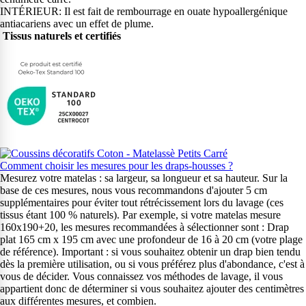
INTÉRIEUR: Il est fait de rembourrage en ouate hypoallergénique
antiacariens avec un effet de plume.
Tissus naturels et certifiés
Comment choisir les mesures pour les draps-housses ?
Mesurez votre matelas : sa largeur, sa longueur et sa hauteur. Sur la
base de ces mesures, nous vous recommandons d'ajouter 5 cm
supplémentaires pour éviter tout rétrécissement lors du lavage (ces
tissus étant 100 % naturels). Par exemple, si votre matelas mesure
160x190+20, les mesures recommandées à sélectionner sont : Drap
plat 165 cm x 195 cm avec une profondeur de 16 à 20 cm (votre plage
de référence). Important : si vous souhaitez obtenir un drap bien tendu
dès la première utilisation, ou si vous préférez plus d'abondance, c'est à
vous de décider. Vous connaissez vos méthodes de lavage, il vous
appartient donc de déterminer si vous souhaitez ajouter des centimètres
aux différentes mesures, et combien.