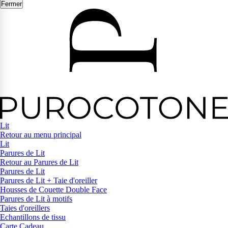
Fermer
Lit
Retour au menu principal
Lit
Parures de Lit
Retour au Parures de Lit
Parures de Lit
Parures de Lit + Taie d'oreiller
Housses de Couette Double Face
Parures de Lit à motifs
Taies d'oreillers
Echantillons de tissu
Carte Cadeau