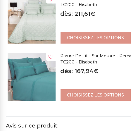
TC200 - Elisabeth
dès: 211,61€
CHOISISSEZ LES OPTIONS
Parure De Lit - Sur Mesure - Perc
TC200 - Elisabeth
dès: 167,94€
CHOISISSEZ LES OPTIONS
Avis sur ce produit: