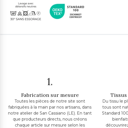
1.
Fabrication sur mesure
Tissus 
Toutes les pièces de notre site sont
Du tissu le p
fabriquées à la main par nos artisans, dans
tous sont na
notre atelier de San Cassiano (LE). En tant
Standard 100
que producteurs directs, nous créons
bienfai
chaque article sur mesure selon les
découvrire