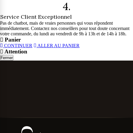
4.
Service Client Exceptionnel
Pas de chatbot, mais de vraies personnes qui vous répondent
immédiatement. Contactez nos conseillers pour tout doute concernant
votre commande, du lundi au vendredi de 9h à 13h et de 14h à 18h.
Panier
CONTINUER
ALLER AU PANIER
Attention
Fermer