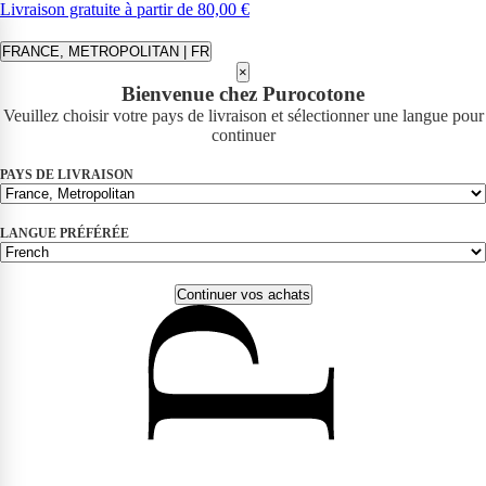
Livraison gratuite à partir de 80,00 €
FRANCE, METROPOLITAN | FR
×
Bienvenue chez Purocotone
Veuillez choisir votre pays de livraison et sélectionner une langue pour
continuer
PAYS DE LIVRAISON
LANGUE PRÉFÉRÉE
Continuer vos achats