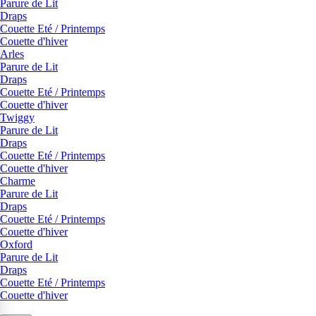
Parure de Lit
Draps
Couette Eté / Printemps
Couette d'hiver
Arles
Parure de Lit
Draps
Couette Eté / Printemps
Couette d'hiver
Twiggy
Parure de Lit
Draps
Couette Eté / Printemps
Couette d'hiver
Charme
Parure de Lit
Draps
Couette Eté / Printemps
Couette d'hiver
Oxford
Parure de Lit
Draps
Couette Eté / Printemps
Couette d'hiver