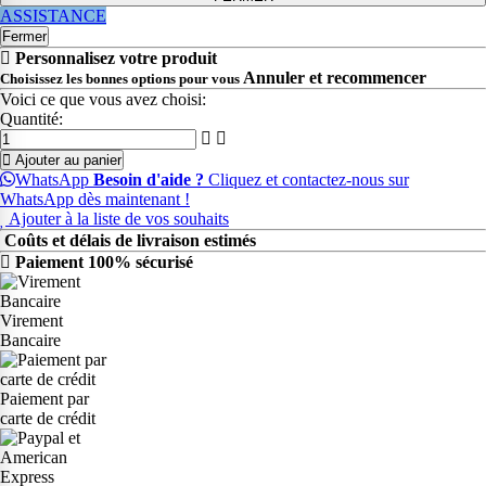
ASSISTANCE
Fermer
Personnalisez votre produit
Annuler et recommencer
Choisissez les bonnes options pour vous
Voici ce que vous avez choisi:
Quantité:
Ajouter au panier
WhatsApp
Besoin d'aide ?
Cliquez et contactez-nous sur
WhatsApp dès maintenant !
Ajouter à la liste de vos souhaits
Coûts et délais de livraison estimés
Paiement 100% sécurisé
Virement
Bancaire
Paiement par
carte de crédit