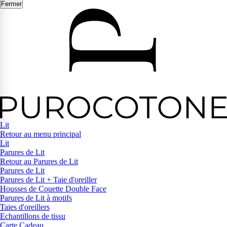
Fermer
Lit
Retour au menu principal
Lit
Parures de Lit
Retour au Parures de Lit
Parures de Lit
Parures de Lit + Taie d'oreiller
Housses de Couette Double Face
Parures de Lit à motifs
Taies d'oreillers
Echantillons de tissu
Carte Cadeau