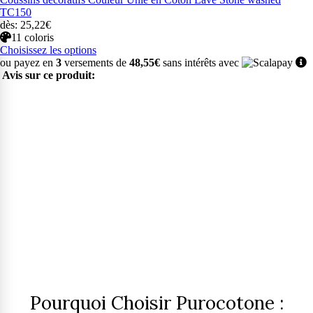
TC150
dès: 25,22€
11 coloris
Choisissez les options
ou payez en
3
versements de
48,55€
sans intérêts avec
Avis sur ce produit:
Pourquoi Choisir Purocotone :