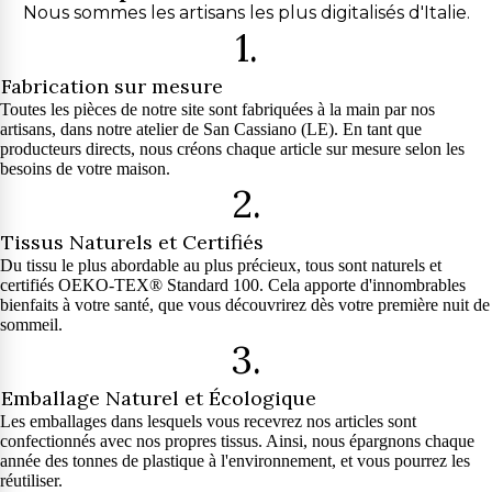
Nous sommes les artisans les plus digitalisés d'Italie.
1.
Fabrication sur mesure
Toutes les pièces de notre site sont fabriquées à la main par nos
artisans, dans notre atelier de San Cassiano (LE). En tant que
producteurs directs, nous créons chaque article sur mesure selon les
besoins de votre maison.
2.
Tissus Naturels et Certifiés
Du tissu le plus abordable au plus précieux, tous sont naturels et
certifiés OEKO-TEX® Standard 100. Cela apporte d'innombrables
bienfaits à votre santé, que vous découvrirez dès votre première nuit de
sommeil.
3.
Emballage Naturel et Écologique
Les emballages dans lesquels vous recevrez nos articles sont
confectionnés avec nos propres tissus. Ainsi, nous épargnons chaque
année des tonnes de plastique à l'environnement, et vous pourrez les
réutiliser.