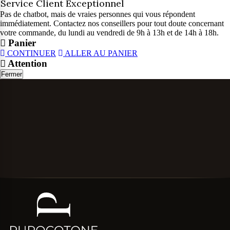
Service Client Exceptionnel
Pas de chatbot, mais de vraies personnes qui vous répondent
immédiatement. Contactez nos conseillers pour tout doute concernant
votre commande, du lundi au vendredi de 9h à 13h et de 14h à 18h.
Panier
CONTINUER
ALLER AU PANIER
Attention
Fermer