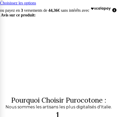
Choisissez les options
ou payez en
3
versements de
44,36€
sans intérêts avec
Avis sur ce produit:
Pourquoi Choisir Purocotone :
Nous sommes les artisans les plus digitalisés d'Italie.
1.