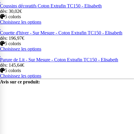
Coussins décoratifs Coton Extrafin TC150 - Elisabeth
dès: 30,02€
5 coloris
Choisissez les options
Couette d'hiver - Sur Mesure - Coton Extrafin TC150 - Elisabeth
dès: 196,97€
5 coloris
Choisissez les options
Parure de Lit - Sur Mesure - Coton Extrafin TC150 - Elisabeth
dès: 145,64€
5 coloris
Choisissez les options
Avis sur ce produit: