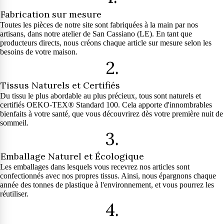
Fabrication sur mesure
Toutes les pièces de notre site sont fabriquées à la main par nos
artisans, dans notre atelier de San Cassiano (LE). En tant que
producteurs directs, nous créons chaque article sur mesure selon les
besoins de votre maison.
2.
Tissus Naturels et Certifiés
Du tissu le plus abordable au plus précieux, tous sont naturels et
certifiés OEKO-TEX® Standard 100. Cela apporte d'innombrables
bienfaits à votre santé, que vous découvrirez dès votre première nuit de
sommeil.
3.
Emballage Naturel et Écologique
Les emballages dans lesquels vous recevrez nos articles sont
confectionnés avec nos propres tissus. Ainsi, nous épargnons chaque
année des tonnes de plastique à l'environnement, et vous pourrez les
réutiliser.
4.