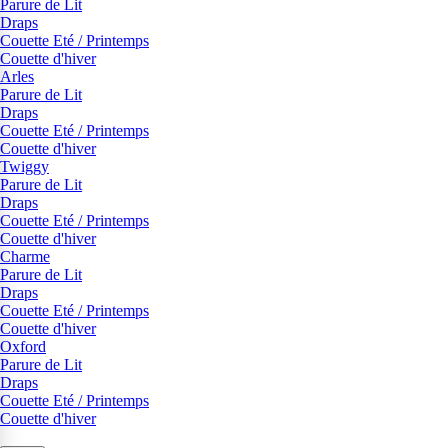
Parure de Lit
Draps
Couette Eté / Printemps
Couette d'hiver
Arles
Parure de Lit
Draps
Couette Eté / Printemps
Couette d'hiver
Twiggy
Parure de Lit
Draps
Couette Eté / Printemps
Couette d'hiver
Charme
Parure de Lit
Draps
Couette Eté / Printemps
Couette d'hiver
Oxford
Parure de Lit
Draps
Couette Eté / Printemps
Couette d'hiver