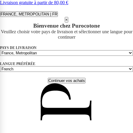
Livraison gratuite à partir de 80,00 €
FRANCE, METROPOLITAN | FR
×
Bienvenue chez Purocotone
Veuillez choisir votre pays de livraison et sélectionner une langue pour
continuer
PAYS DE LIVRAISON
LANGUE PRÉFÉRÉE
Continuer vos achats