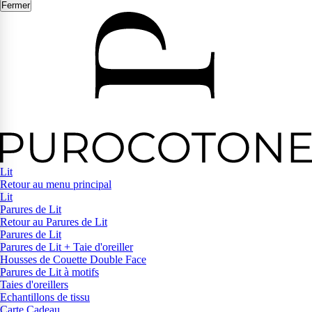
Fermer
Lit
Retour au menu principal
Lit
Parures de Lit
Retour au Parures de Lit
Parures de Lit
Parures de Lit + Taie d'oreiller
Housses de Couette Double Face
Parures de Lit à motifs
Taies d'oreillers
Echantillons de tissu
Carte Cadeau