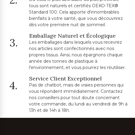
tous sont naturels et certifiés OEKO-TEX®
Standard 100. Cela apporte d'innombrables
bienfaits à votre santé, que vous découvrirez
dès votre première nuit de sommeil.
Emballage Naturel et Écologique
3.
Les emballages dans lesquels vous recevrez
nos articles sont confectionnés avec nos
propres tissus. Ainsi, nous épargnons chaque
année des tonnes de plastique à
l'environnement, et vous pourrez les réutiliser.
Service Client Exceptionnel
4.
Pas de chatbot, mais de vraies personnes qui
vous répondent immédiatement. Contactez
nos conseillers pour tout doute concernant
votre commande, du lundi au vendredi de 9h à
13h et de 14h à 18h.