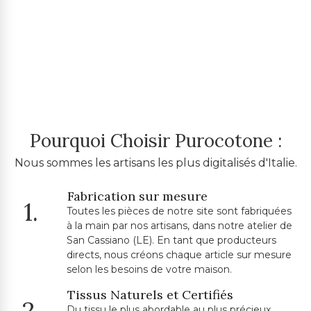
Pourquoi Choisir Purocotone :
Nous sommes les artisans les plus digitalisés d'Italie.
Fabrication sur mesure
1.
Toutes les pièces de notre site sont fabriquées
à la main par nos artisans, dans notre atelier de
San Cassiano (LE). En tant que producteurs
directs, nous créons chaque article sur mesure
selon les besoins de votre maison.
Tissus Naturels et Certifiés
2.
Du tissu le plus abordable au plus précieux,