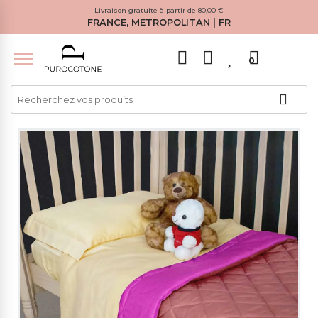
Livraison gratuite à partir de 80,00 €
FRANCE, METROPOLITAN | FR
0