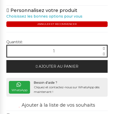
Personnalisez votre produit
Choisissez les bonnes options pour vous
ANNULER ET RECOMMENCER
Quantité:
AJOUTER AU PANIER
Besoin d'aide ?
Cliquez et contactez-nous sur WhatsApp dès
WhatsApp
maintenant !
Ajouter à la liste de vos souhaits