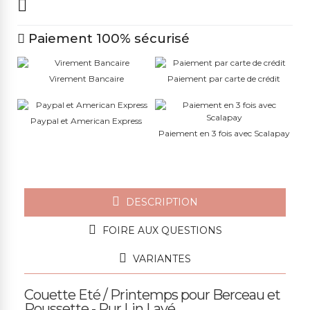
Paiement 100% sécurisé
Virement Bancaire
Paiement par carte de crédit
Paypal et American Express
Paiement en 3 fois avec Scalapay
DESCRIPTION
FOIRE AUX QUESTIONS
VARIANTES
Couette Eté / Printemps pour Berceau et
Poussette - Pur Lin Lavé