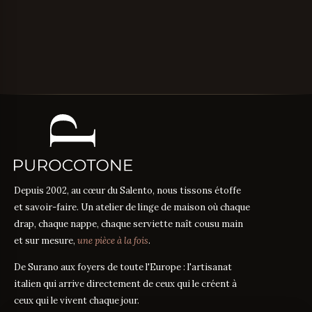
Depuis 2002, au cœur du Salento, nous tissons étoffe
et savoir-faire. Un atelier de linge de maison où chaque
drap, chaque nappe, chaque serviette naît cousu main
et sur mesure,
une pièce à la fois
.
De Surano aux foyers de toute l'Europe : l'artisanat
italien qui arrive directement de ceux qui le créent à
ceux qui le vivent chaque jour.