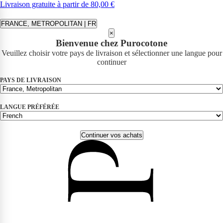
Livraison gratuite à partir de 80,00 €
FRANCE, METROPOLITAN | FR
×
Bienvenue chez Purocotone
Veuillez choisir votre pays de livraison et sélectionner une langue pour
continuer
PAYS DE LIVRAISON
LANGUE PRÉFÉRÉE
Continuer vos achats