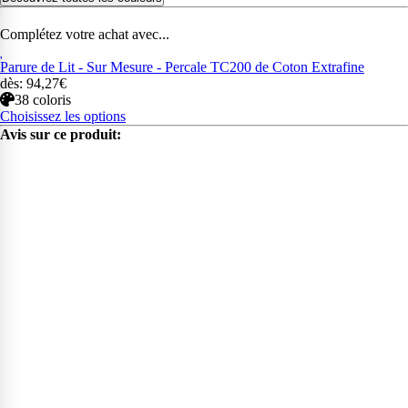
Complétez votre achat avec...
Parure de Lit - Sur Mesure - Percale TC200 de Coton Extrafine
dès: 94,27€
38 coloris
Choisissez les options
Avis sur ce produit: