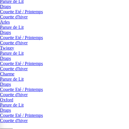
Parure de Lit
Draps
Couette Eté / Printemps
Couette d'hiver
Arles
Parure de Lit
Draps
Couette Eté / Printemps
Couette d'hiver
Twiggy
Parure de Lit
Draps
Couette Eté / Printemps
Couette d'hiver
Charme
Parure de Lit
Draps
Couette Eté / Printemps
Couette d'hiver
Oxford
Parure de Lit
Draps
Couette Eté / Printemps
Couette d'hiver