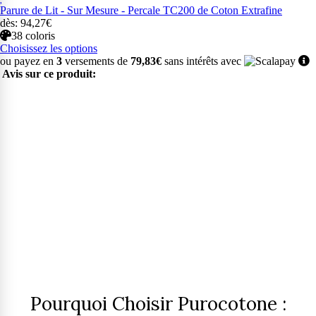
Parure de Lit - Sur Mesure - Percale TC200 de Coton Extrafine
dès: 94,27€
38 coloris
Choisissez les options
ou payez en
3
versements de
79,83€
sans intérêts avec
Avis sur ce produit:
Pourquoi Choisir Purocotone :