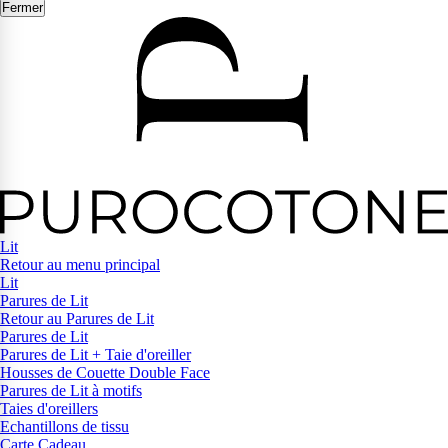
Fermer
Lit
Retour au menu principal
Lit
Parures de Lit
Retour au Parures de Lit
Parures de Lit
Parures de Lit + Taie d'oreiller
Housses de Couette Double Face
Parures de Lit à motifs
Taies d'oreillers
Echantillons de tissu
Carte Cadeau