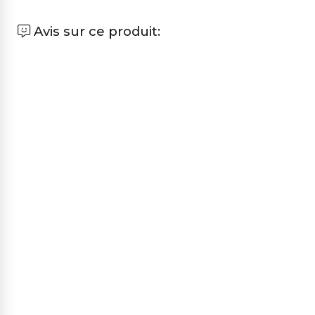
Avis sur ce produit: