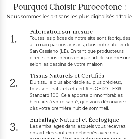
Pourquoi Choisir Purocotone :
Nous sommes les artisans les plus digitalisés d'Italie.
Fabrication sur mesure
1.
Toutes les pièces de notre site sont fabriquées
à la main par nos artisans, dans notre atelier de
San Cassiano (LE). En tant que producteurs
directs, nous créons chaque article sur mesure
selon les besoins de votre maison.
Tissus Naturels et Certifiés
2.
Du tissu le plus abordable au plus précieux,
tous sont naturels et certifiés OEKO-TEX®
Standard 100. Cela apporte d'innombrables
bienfaits à votre santé, que vous découvrirez
dès votre première nuit de sommeil.
Emballage Naturel et Écologique
3.
Les emballages dans lesquels vous recevrez
nos articles sont confectionnés avec nos