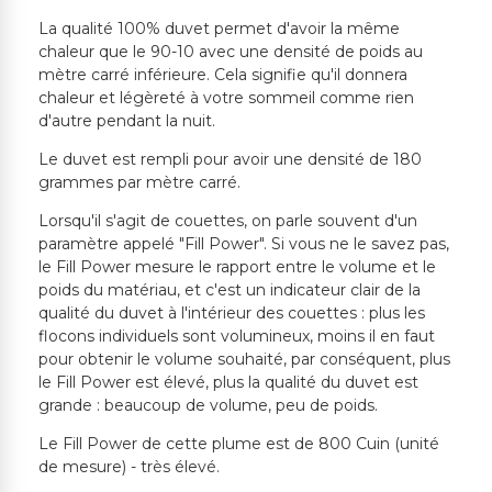
La qualité 100% duvet permet d'avoir la même
chaleur que le 90-10 avec une densité de poids au
mètre carré inférieure. Cela signifie qu'il donnera
chaleur et légèreté à votre sommeil comme rien
d'autre pendant la nuit.
Le duvet est rempli pour avoir une densité de 180
grammes par mètre carré.
Lorsqu'il s'agit de couettes, on parle souvent d'un
paramètre appelé "Fill Power". Si vous ne le savez pas,
le Fill Power mesure le rapport entre le volume et le
poids du matériau, et c'est un indicateur clair de la
qualité du duvet à l'intérieur des couettes : plus les
flocons individuels sont volumineux, moins il en faut
pour obtenir le volume souhaité, par conséquent, plus
le Fill Power est élevé, plus la qualité du duvet est
grande : beaucoup de volume, peu de poids.
Le Fill Power de cette plume est de 800 Cuin (unité
de mesure) - très élevé.