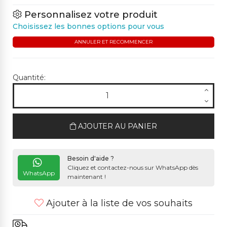
Personnalisez votre produit
Choisissez les bonnes options pour vous
ANNULER ET RECOMMENCER
Quantité:
AJOUTER AU PANIER
Besoin d'aide ?
Cliquez et contactez-nous sur WhatsApp dès
WhatsApp
maintenant !
Ajouter à la liste de vos souhaits