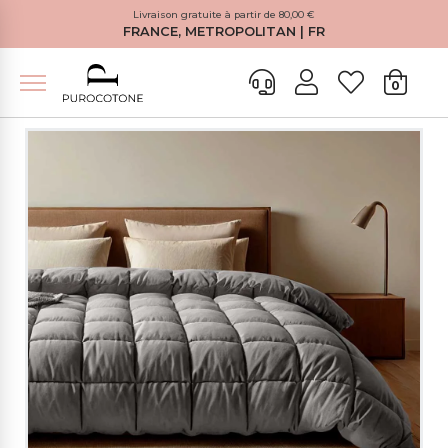
Livraison gratuite à partir de 80,00 €
FRANCE, METROPOLITAN | FR
0