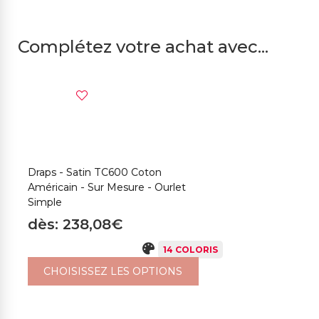
Complétez votre achat avec...
Draps - Satin TC600 Coton
Américain - Sur Mesure - Ourlet
Simple
dès: 238,08€
14 COLORIS
CHOISISSEZ LES OPTIONS