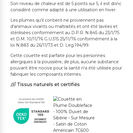
Son niveau de chaleur est de 5 points sur 5, il est donc
considéré comme adapté à une utilisation en hiver.
Les plumes qu'il contient ne proviennent pas
d'animaux vivants ou maltraités et ont été lavées et
stérilisées conformément au D.P.R. N.845 du 23/1/75
et D.M. 10/11/76 G.U.315 25/11/76 conformément à la
loi N.883 du 26/11/73 et D. Leg.194/99.
Cette couette est parfaite pour les personnes
allergiques à la poussière, de plus, aucune substance
pouvant être nocive pour la santé n'a été utilisée pour
fabriquer les composants internes.
Tissus naturels et certifiés