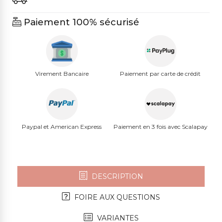
Paiement 100% sécurisé
Virement Bancaire
Paiement par carte de crédit
Paypal et American Express
Paiement en 3 fois avec Scalapay
DESCRIPTION
FOIRE AUX QUESTIONS
VARIANTES