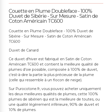
Couette en Plume Doubleface - 100%
Duvet de Sibérie - Sur Mesure - Satin de
Coton Américain TC600
Couette en Plume Doubleface - 100% Duvet de
Sibérie - Sur Mesure - Satin de Coton Américain
TC600
Duvet de Canard
Ce duvet d'hiver est fabriqué en Satin de Coton
Américain TC600 et contient la meilleure qualité de
plumes d'oie possible, composée à 100% de duvet,
c'est-à-dire la partie la plus précieuse de la plume
(celle qui ressemble à un flocon de neige).
Sur Purocotone.fr, vous pouvez acheter uniquement
les deux meilleures qualités de plumes, cette 100%
plumes de sibérien qui est la meilleure de toutes, ou
une qualité légèrement inférieure, 90% de duvet et
10% de plumes.