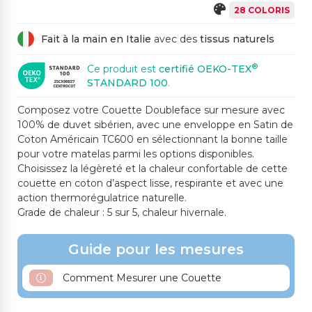
28 COLORIS
Fait à la main en Italie
avec des
tissus naturels
®
Ce produit est
certifié OEKO-TEX
STANDARD 100
.
Composez votre Couette Doubleface sur mesure avec
100% de duvet sibérien, avec une enveloppe en Satin de
Coton Américain TC600 en sélectionnant la bonne taille
pour votre matelas parmi les options disponibles.
Choisissez la légèreté et la chaleur confortable de cette
couette en coton d’aspect lisse, respirante et avec une
action thermorégulatrice naturelle.
Grade de chaleur : 5 sur 5, chaleur hivernale.
Guide pour les mesures
Comment Mesurer une Couette