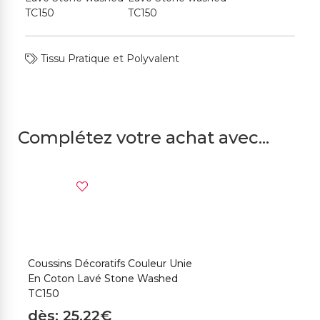
Tissu Pratique et Polyvalent
Complétez votre achat avec...
Coussins Décoratifs Couleur Unie
En Coton Lavé Stone Washed
TC150
dès: 25,22€