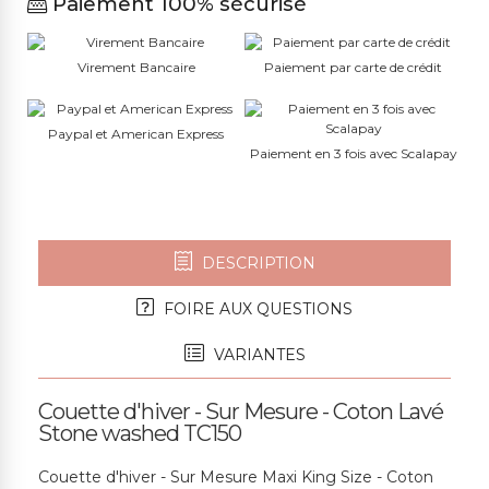
Paiement 100% sécurisé
Virement Bancaire
Paiement par carte de crédit
Paypal et American Express
Paiement en 3 fois avec Scalapay
DESCRIPTION
FOIRE AUX QUESTIONS
VARIANTES
Couette d'hiver - Sur Mesure - Coton Lavé
Stone washed TC150
Couette d'hiver - Sur Mesure Maxi King Size - Coton