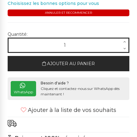
Choisissez les bonnes options pour vous
ANNULER ET RECOMMENCER
Quantité:
AJOUTER AU PANIER
Besoin d'aide ?
Cliquez et contactez-nous sur WhatsApp dès
WhatsApp
maintenant !
Ajouter à la liste de vos souhaits