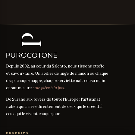
Depuis 2002, au cœur du Salento, nous tissons étoffe
et savoir-faire. Un atelier de linge de maison où chaque
drap, chaque nappe, chaque serviette naît cousu main
et sur mesure,
une pièce à la fois
.
De Surano aux foyers de toute l'Europe : l'artisanat
italien qui arrive directement de ceux qui le créent à
ceux qui le vivent chaque jour.
PRODUITS