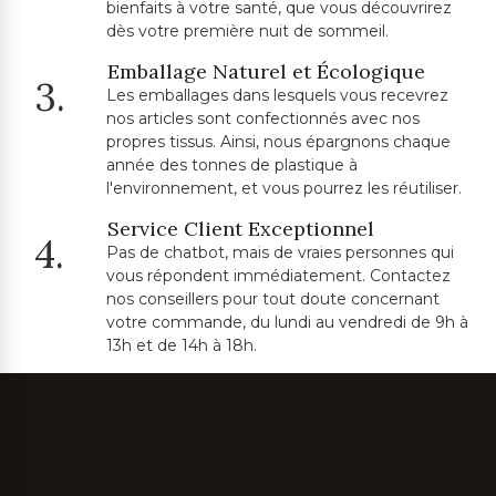
bienfaits à votre santé, que vous découvrirez
dès votre première nuit de sommeil.
Emballage Naturel et Écologique
3.
Les emballages dans lesquels vous recevrez
nos articles sont confectionnés avec nos
propres tissus. Ainsi, nous épargnons chaque
année des tonnes de plastique à
l'environnement, et vous pourrez les réutiliser.
Service Client Exceptionnel
4.
Pas de chatbot, mais de vraies personnes qui
vous répondent immédiatement. Contactez
nos conseillers pour tout doute concernant
votre commande, du lundi au vendredi de 9h à
13h et de 14h à 18h.