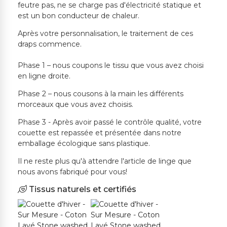
feutre pas, ne se charge pas d'électricité statique et
est un bon conducteur de chaleur.
Après votre personnalisation, le traitement de ces
draps commence.
Phase 1 – nous coupons le tissu que vous avez choisi
en ligne droite.
Phase 2 – nous cousons à la main les différents
morceaux que vous avez choisis.
Phase 3 - Après avoir passé le contrôle qualité, votre
couette est repassée et présentée dans notre
emballage écologique sans plastique.
Il ne reste plus qu'à attendre l'article de linge que
nous avons fabriqué pour vous!
Tissus naturels et certifiés