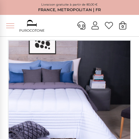
Livraison gratuite à partir de 80,00 €
FRANCE, METROPOLITAN | FR
0