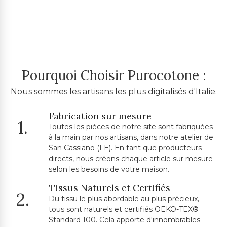
Pourquoi Choisir Purocotone :
Nous sommes les artisans les plus digitalisés d'Italie.
Fabrication sur mesure
1.
Toutes les pièces de notre site sont fabriquées
à la main par nos artisans, dans notre atelier de
San Cassiano (LE). En tant que producteurs
directs, nous créons chaque article sur mesure
selon les besoins de votre maison.
Tissus Naturels et Certifiés
2.
Du tissu le plus abordable au plus précieux,
tous sont naturels et certifiés OEKO-TEX®
Standard 100. Cela apporte d'innombrables