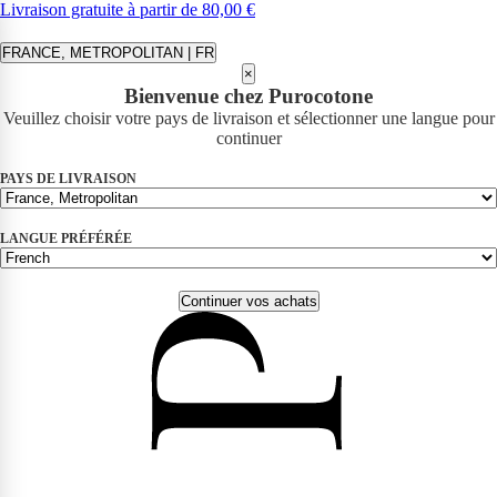
Livraison gratuite à partir de 80,00 €
FRANCE, METROPOLITAN | FR
×
Bienvenue chez Purocotone
Veuillez choisir votre pays de livraison et sélectionner une langue pour
continuer
PAYS DE LIVRAISON
LANGUE PRÉFÉRÉE
Continuer vos achats