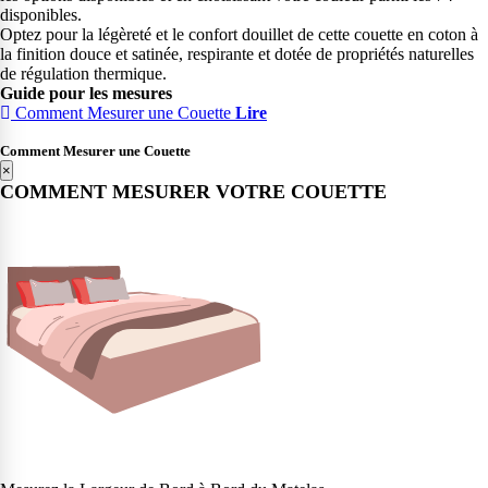
disponibles.
Optez pour la légèreté et le confort douillet de cette couette en coton à
la finition douce et satinée, respirante et dotée de propriétés naturelles
de régulation thermique.
Guide pour les mesures
Comment Mesurer une Couette
Lire
Comment Mesurer une Couette
×
COMMENT MESURER VOTRE COUETTE