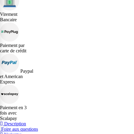
Virement
Bancaire
Paiement par
carte de crédit
Paypal
et American
Express
Paiement en 3
fois avec
Scalapay
Description
Foire aux questions