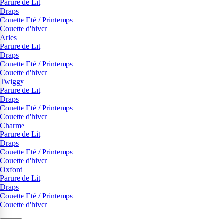
Parure de Lit
Draps
Couette Eté / Printemps
Couette d'hiver
Arles
Parure de Lit
Draps
Couette Eté / Printemps
Couette d'hiver
Twiggy
Parure de Lit
Draps
Couette Eté / Printemps
Couette d'hiver
Charme
Parure de Lit
Draps
Couette Eté / Printemps
Couette d'hiver
Oxford
Parure de Lit
Draps
Couette Eté / Printemps
Couette d'hiver