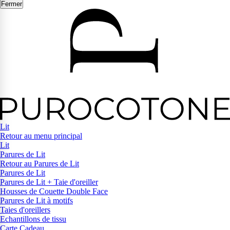
Fermer
Lit
Retour au menu principal
Lit
Parures de Lit
Retour au Parures de Lit
Parures de Lit
Parures de Lit + Taie d'oreiller
Housses de Couette Double Face
Parures de Lit à motifs
Taies d'oreillers
Echantillons de tissu
Carte Cadeau