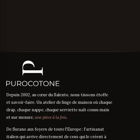
Depuis 2002, au cœur du Salento, nous tissons étoffe
et savoir-faire. Un atelier de linge de maison où chaque
drap, chaque nappe, chaque serviette naît cousu main
et sur mesure,
une pièce à la fois
.
De Surano aux foyers de toute l'Europe : l'artisanat
italien qui arrive directement de ceux qui le créent à