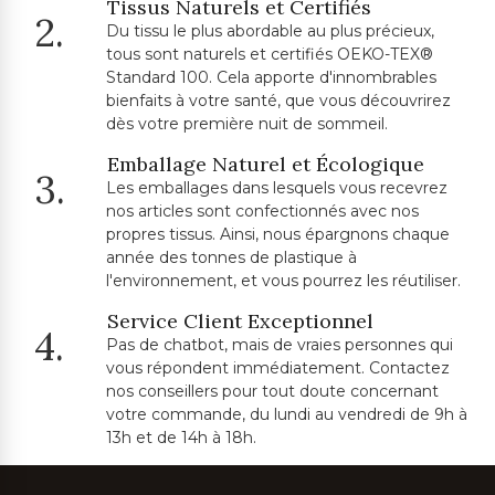
Tissus Naturels et Certifiés
2.
Du tissu le plus abordable au plus précieux,
tous sont naturels et certifiés OEKO-TEX®
Standard 100. Cela apporte d'innombrables
bienfaits à votre santé, que vous découvrirez
dès votre première nuit de sommeil.
Emballage Naturel et Écologique
3.
Les emballages dans lesquels vous recevrez
nos articles sont confectionnés avec nos
propres tissus. Ainsi, nous épargnons chaque
année des tonnes de plastique à
l'environnement, et vous pourrez les réutiliser.
Service Client Exceptionnel
4.
Pas de chatbot, mais de vraies personnes qui
vous répondent immédiatement. Contactez
nos conseillers pour tout doute concernant
votre commande, du lundi au vendredi de 9h à
13h et de 14h à 18h.