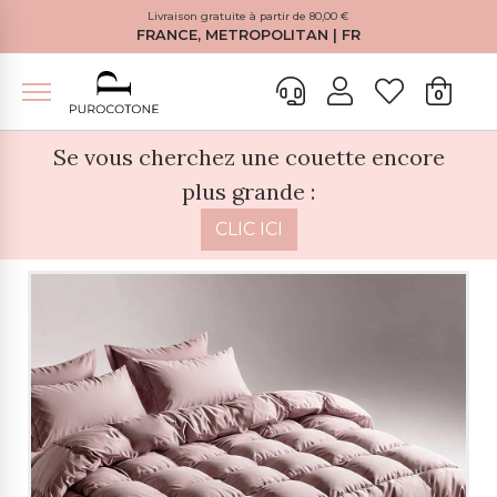
Livraison gratuite à partir de 80,00 €
FRANCE, METROPOLITAN | FR
0
Se vous cherchez une couette encore
plus grande :
CLIC ICI