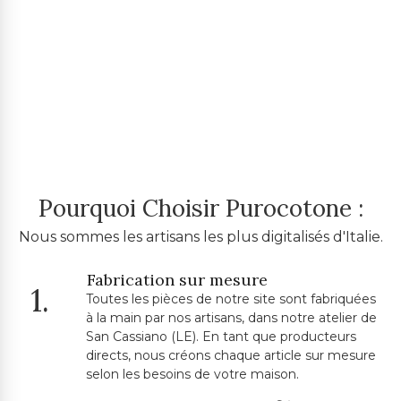
Pourquoi Choisir Purocotone :
Nous sommes les artisans les plus digitalisés d'Italie.
Fabrication sur mesure
1.
Toutes les pièces de notre site sont fabriquées
à la main par nos artisans, dans notre atelier de
San Cassiano (LE). En tant que producteurs
directs, nous créons chaque article sur mesure
selon les besoins de votre maison.