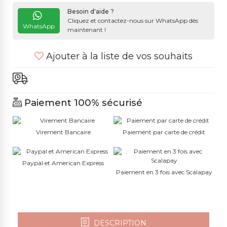
Besoin d'aide ?
Cliquez et contactez-nous sur WhatsApp dès
WhatsApp
maintenant !
Ajouter à la liste de vos souhaits
Paiement 100% sécurisé
Virement Bancaire
Paiement par carte de crédit
Paypal et American Express
Paiement en 3 fois avec Scalapay
DESCRIPTION