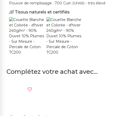
Pouvoir de remplissage : 700 Cuin (Unité) - très élevé
Tissus naturels et certifiés
Complétez votre achat avec...