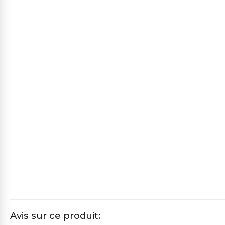
Avis sur ce produit: