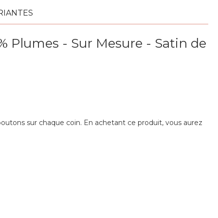
RIANTES
% Plumes - Sur Mesure - Satin de
utons sur chaque coin. En achetant ce produit, vous aurez