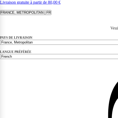
Livraison gratuite à partir de 80,00 €
FRANCE, METROPOLITAN | FR
Veui
PAYS DE LIVRAISON
LANGUE PRÉFÉRÉE