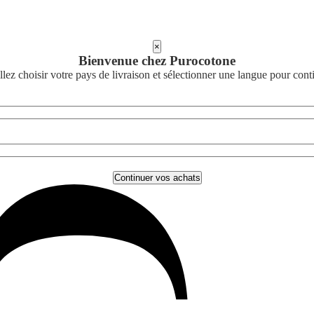
×
Bienvenue chez Purocotone
llez choisir votre pays de livraison et sélectionner une langue pour cont
Continuer vos achats