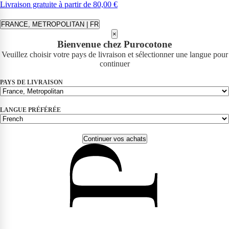
Livraison gratuite à partir de 80,00 €
FRANCE, METROPOLITAN | FR
×
Bienvenue chez Purocotone
Veuillez choisir votre pays de livraison et sélectionner une langue pour
continuer
PAYS DE LIVRAISON
LANGUE PRÉFÉRÉE
Continuer vos achats