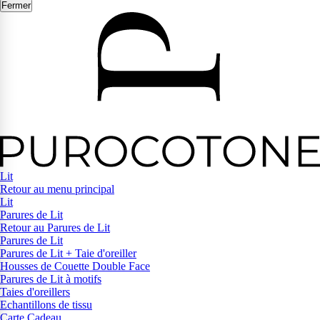
Fermer
Lit
Retour au menu principal
Lit
Parures de Lit
Retour au Parures de Lit
Parures de Lit
Parures de Lit + Taie d'oreiller
Housses de Couette Double Face
Parures de Lit à motifs
Taies d'oreillers
Echantillons de tissu
Carte Cadeau