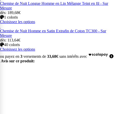
Chemise de Nuit Longue Homme en Lin Mélange Teint en fil - Sur
Mesure
dès: 189,68€
1 coloris
Choisissez les options
Chemise de Nuit Homme en Satin Extrafin de Coton TC300 - Sur
Mesure
dès: 113,64€
40 coloris
Choisissez les options
ou payez en
3
versements de
33,68€
sans intérêts avec
Avis sur ce produit: