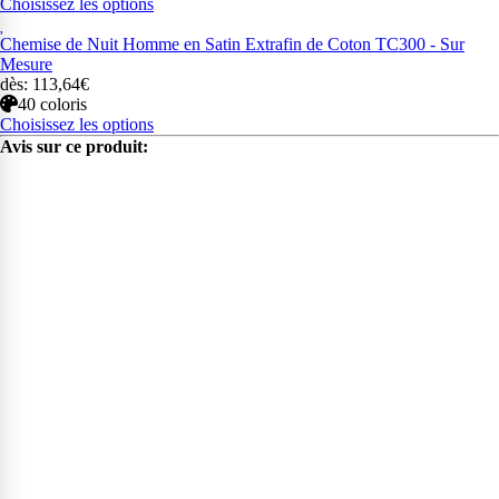
Choisissez les options
Chemise de Nuit Homme en Satin Extrafin de Coton TC300 - Sur
Mesure
dès: 113,64€
40 coloris
Choisissez les options
Avis sur ce produit: