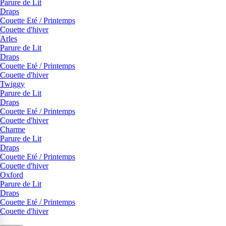
Parure de Lit
Draps
Couette Eté / Printemps
Couette d'hiver
Arles
Parure de Lit
Draps
Couette Eté / Printemps
Couette d'hiver
Twiggy
Parure de Lit
Draps
Couette Eté / Printemps
Couette d'hiver
Charme
Parure de Lit
Draps
Couette Eté / Printemps
Couette d'hiver
Oxford
Parure de Lit
Draps
Couette Eté / Printemps
Couette d'hiver