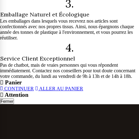
3.
Emballage Naturel et Écologique
Les emballages dans lesquels vous recevrez nos articles sont
confectionnés avec nos propres tissus. Ainsi, nous épargnons chaque
année des tonnes de plastique à l'environnement, et vous pourrez les
réutiliser.
4.
Service Client Exceptionnel
Pas de chatbot, mais de vraies personnes qui vous répondent
immédiatement. Contactez nos conseillers pour tout doute concernant
votre commande, du lundi au vendredi de 9h à 13h et de 14h à 18h.
Panier
CONTINUER
ALLER AU PANIER
Attention
Fermer