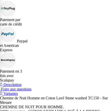
Paiement par
carte de crédit
Paypal
et American
Express
Paiement en 3
fois avec
Scalapay
Description
Foire aux questions
Variantes
Chemise de Nuit Homme en Coton Lavé Stone washed TC150 - Sur
Mesure
CHEMISE DE NUIT POUR HOMME.