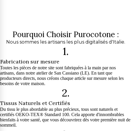
Pourquoi Choisir Purocotone :
Nous sommes les artisans les plus digitalisés d'Italie.
1.
Fabrication sur mesure
Toutes les pièces de notre site sont fabriquées à la main par nos
artisans, dans notre atelier de San Cassiano (LE). En tant que
producteurs directs, nous créons chaque article sur mesure selon les
besoins de votre maison.
2.
Tissus Naturels et Certifiés
Du tissu le plus abordable au plus précieux, tous sont naturels et
certifiés OEKO-TEX® Standard 100. Cela apporte d'innombrables
bienfaits à votre santé, que vous découvrirez dès votre première nuit de
sommeil.