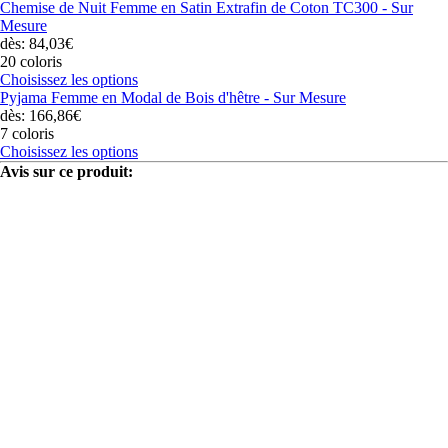
Chemise de Nuit Femme en Satin Extrafin de Coton TC300 - Sur
Mesure
dès: 84,03€
20 coloris
Choisissez les options
Pyjama Femme en Modal de Bois d'hêtre - Sur Mesure
dès: 166,86€
7 coloris
Choisissez les options
Avis sur ce produit: