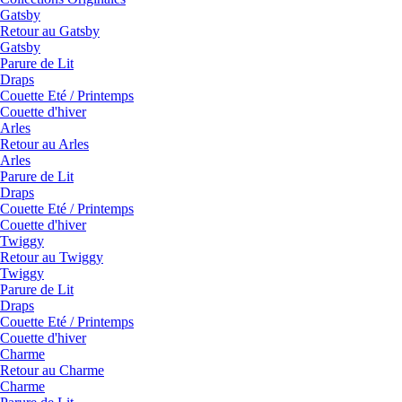
Gatsby
Retour au Gatsby
Gatsby
Parure de Lit
Draps
Couette Eté / Printemps
Couette d'hiver
Arles
Retour au Arles
Arles
Parure de Lit
Draps
Couette Eté / Printemps
Couette d'hiver
Twiggy
Retour au Twiggy
Twiggy
Parure de Lit
Draps
Couette Eté / Printemps
Couette d'hiver
Charme
Retour au Charme
Charme