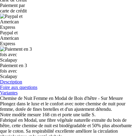
Paiement par
carte de crédit
Paypal et
American
Express
Paiement en 3
fois avec
Scalapay
Description
Foire aux questions
Variantes
Chemise de Nuit Femme en Modal de Bois d'hêtre - Sur Mesure
Plongez dans le luxe et le confort avec notre chemise de nuit pour
femme, dotée de fines bretelles et d'un ajustement détendu.
Notre modèle mesure 168 cm et porte une taille S.
Fabriqué en Modal, une fibre végétale naturelle extraite du bois de
hêtre, cette chemise de nuit est biodégradable et 50% plus absorbante
que le coton. Sa respirabilité excellente améliore la circulation