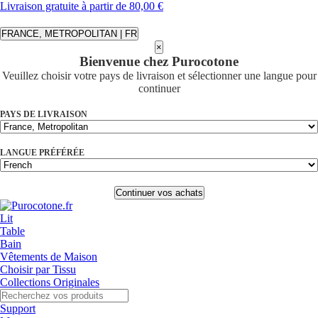
Livraison gratuite à partir de 80,00 €
FRANCE, METROPOLITAN | FR
×
Bienvenue chez Purocotone
Veuillez choisir votre pays de livraison et sélectionner une langue pour
continuer
PAYS DE LIVRAISON
LANGUE PRÉFÉRÉE
Continuer vos achats
Lit
Table
Bain
Vêtements de Maison
Choisir par Tissu
Collections Originales
Support