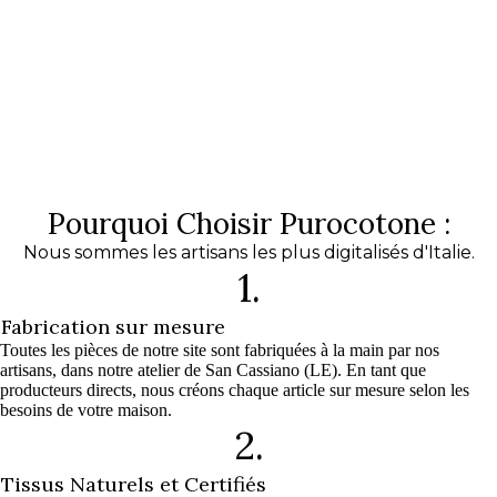
Pourquoi Choisir Purocotone :
Nous sommes les artisans les plus digitalisés d'Italie.
1.
Fabrication sur mesure
Toutes les pièces de notre site sont fabriquées à la main par nos
artisans, dans notre atelier de San Cassiano (LE). En tant que
producteurs directs, nous créons chaque article sur mesure selon les
besoins de votre maison.
2.
Tissus Naturels et Certifiés