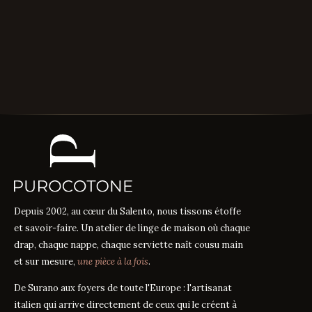
Depuis 2002, au cœur du Salento, nous tissons étoffe
et savoir-faire. Un atelier de linge de maison où chaque
drap, chaque nappe, chaque serviette naît cousu main
et sur mesure,
une pièce à la fois
.
De Surano aux foyers de toute l'Europe : l'artisanat
italien qui arrive directement de ceux qui le créent à