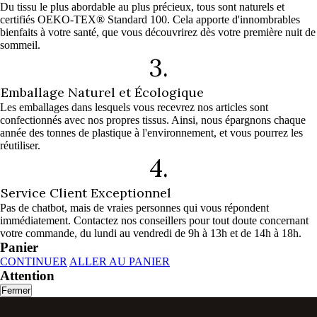
Du tissu le plus abordable au plus précieux, tous sont naturels et
certifiés OEKO-TEX® Standard 100. Cela apporte d'innombrables
bienfaits à votre santé, que vous découvrirez dès votre première nuit de
sommeil.
3.
Emballage Naturel et Écologique
Les emballages dans lesquels vous recevrez nos articles sont
confectionnés avec nos propres tissus. Ainsi, nous épargnons chaque
année des tonnes de plastique à l'environnement, et vous pourrez les
réutiliser.
4.
Service Client Exceptionnel
Pas de chatbot, mais de vraies personnes qui vous répondent
immédiatement. Contactez nos conseillers pour tout doute concernant
votre commande, du lundi au vendredi de 9h à 13h et de 14h à 18h.
Panier
CONTINUER
ALLER AU PANIER
Attention
Fermer