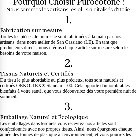
Pourquoi Choisir Purocotone :
Nous sommes les artisans les plus digitalisés d'Italie.
1.
Fabrication sur mesure
Toutes les pièces de notre site sont fabriquées à la main par nos
artisans, dans notre atelier de San Cassiano (LE). En tant que
producteurs directs, nous créons chaque article sur mesure selon les
besoins de votre maison.
2.
Tissus Naturels et Certifiés
Du tissu le plus abordable au plus précieux, tous sont naturels et
certifiés OEKO-TEX® Standard 100. Cela apporte d'innombrables
bienfaits à votre santé, que vous découvrirez dès votre première nuit de
sommeil.
3.
Emballage Naturel et Écologique
Les emballages dans lesquels vous recevrez nos articles sont
confectionnés avec nos propres tissus. Ainsi, nous épargnons chaque
année des tonnes de plastique à l'environnement, et vous pourrez les