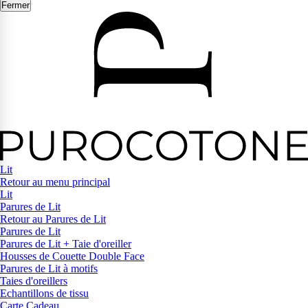
Fermer
Lit
Retour au menu principal
Lit
Parures de Lit
Retour au Parures de Lit
Parures de Lit
Parures de Lit + Taie d'oreiller
Housses de Couette Double Face
Parures de Lit à motifs
Taies d'oreillers
Echantillons de tissu
Carte Cadeau