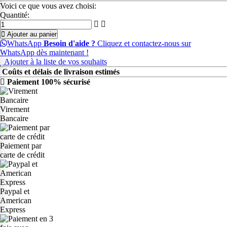
Voici ce que vous avez choisi:
Quantité:
Ajouter au panier
WhatsApp
Besoin d'aide ?
Cliquez et contactez-nous sur
WhatsApp dès maintenant !
Ajouter à la liste de vos souhaits
Coûts et délais de livraison estimés
Paiement 100% sécurisé
Virement
Bancaire
Paiement par
carte de crédit
Paypal et
American
Express