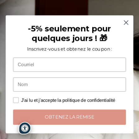
-5% seulement pour
quelques jours ! 🎁
Inscrivez-vous et obtenez le coupon :
J'ai lu et j'accepte la politique de confidentialité
OBTENEZ LA REMISE