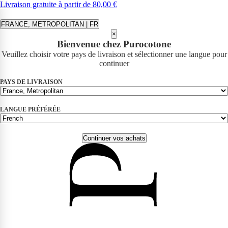
Livraison gratuite à partir de 80,00 €
FRANCE, METROPOLITAN | FR
×
Bienvenue chez Purocotone
Veuillez choisir votre pays de livraison et sélectionner une langue pour
continuer
PAYS DE LIVRAISON
LANGUE PRÉFÉRÉE
Continuer vos achats