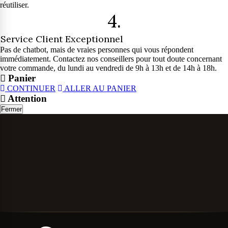
réutiliser.
4.
Service Client Exceptionnel
Pas de chatbot, mais de vraies personnes qui vous répondent
immédiatement. Contactez nos conseillers pour tout doute concernant
votre commande, du lundi au vendredi de 9h à 13h et de 14h à 18h.
Panier
CONTINUER
ALLER AU PANIER
Attention
Fermer