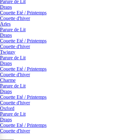
Parure de Lit
Draps
Couette Eté / Printemps
Couette d'hiver
Arles
Parure de Lit
Draps
Couette Eté / Printemps
Couette d'hiver
Twiggy
Parure de Lit
Draps
Couette Eté / Printemps
Couette d'hiver
Charme
Parure de Lit
Draps
Couette Eté / Printemps
Couette d'hiver
Oxford
Parure de Lit
Draps
Couette Eté / Printemps
Couette d'hiver