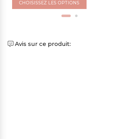
CHOISISSEZ LES OPTIONS
Avis sur ce produit: