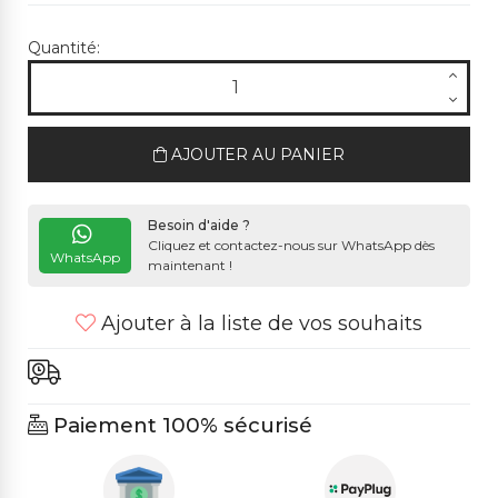
Quantité:
AJOUTER AU PANIER
Besoin d'aide ?
Cliquez et contactez-nous sur WhatsApp dès
WhatsApp
maintenant !
Ajouter à la liste de vos souhaits
Paiement 100% sécurisé