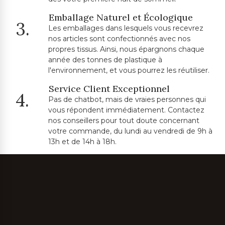
Emballage Naturel et Écologique
3.
Les emballages dans lesquels vous recevrez
nos articles sont confectionnés avec nos
propres tissus. Ainsi, nous épargnons chaque
année des tonnes de plastique à
l'environnement, et vous pourrez les réutiliser.
Service Client Exceptionnel
4.
Pas de chatbot, mais de vraies personnes qui
vous répondent immédiatement. Contactez
nos conseillers pour tout doute concernant
votre commande, du lundi au vendredi de 9h à
13h et de 14h à 18h.