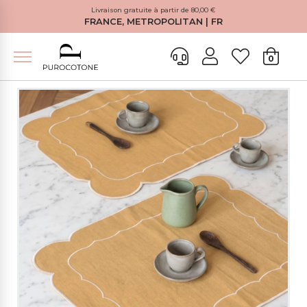
Livraison gratuite à partir de 80,00 €
FRANCE, METROPOLITAN | FR
0