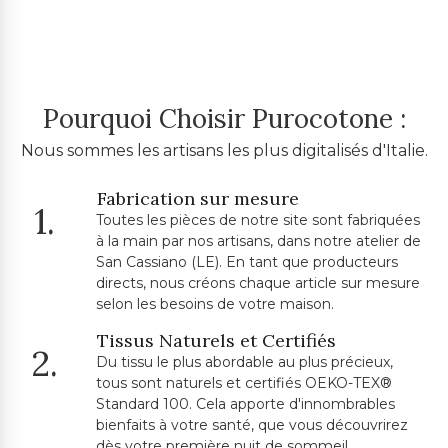
Pourquoi Choisir Purocotone :
Nous sommes les artisans les plus digitalisés d'Italie.
Fabrication sur mesure
1.
Toutes les pièces de notre site sont fabriquées
à la main par nos artisans, dans notre atelier de
San Cassiano (LE). En tant que producteurs
directs, nous créons chaque article sur mesure
selon les besoins de votre maison.
Tissus Naturels et Certifiés
2.
Du tissu le plus abordable au plus précieux,
tous sont naturels et certifiés OEKO-TEX®
Standard 100. Cela apporte d'innombrables
bienfaits à votre santé, que vous découvrirez
dès votre première nuit de sommeil.