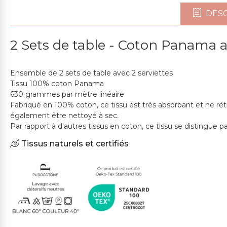
DESC
2 Sets de table - Coton Panama 
Ensemble de 2 sets de table avec 2 serviettes
Tissu 100% coton Panama
630 grammes par mètre linéaire
Fabriqué en 100% coton, ce tissu est très absorbant et ne ré
également être nettoyé à sec.
Par rapport à d'autres tissus en coton, ce tissu se distingue p
Tissus naturels et certifiés