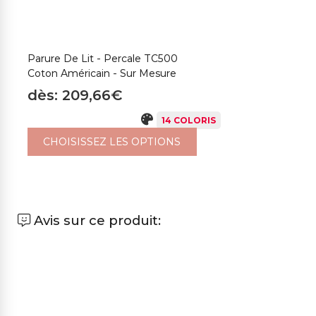
Parure De Lit - Percale TC500
Coton Américain - Sur Mesure
dès: 209,66€
14 COLORIS
CHOISISSEZ LES OPTIONS
Avis sur ce produit: