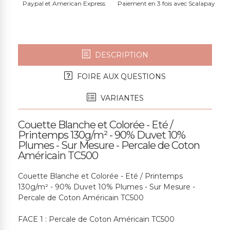
Paypal et American Express
Paiement en 3 fois avec Scalapay
DESCRIPTION
FOIRE AUX QUESTIONS
VARIANTES
Couette Blanche et Colorée - Eté /
Printemps 130g/m² - 90% Duvet 10%
Plumes - Sur Mesure - Percale de Coton
Américain TC500
Couette Blanche et Colorée - Eté / Printemps
130g/m² - 90% Duvet 10% Plumes - Sur Mesure -
Percale de Coton Américain TC500
FACE 1 : Percale de Coton Américain TC500