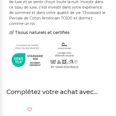
de luxe et se sentir choyé toute la nuit. Investir dans
ce tissu de luxe, c'est investir dans votre expérience
de sommeil et dans votre qualité de vie. Choisissez le
Percale de Coton Américain TC500 et dormez
comme un roi.
Tissus naturels et certifiés
Complétez votre achat avec...