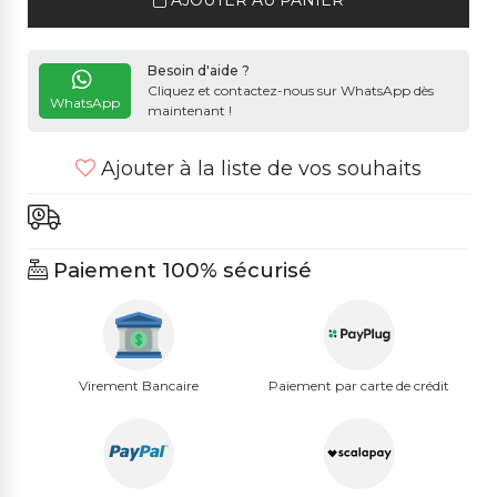
AJOUTER AU PANIER
Besoin d'aide ?
Cliquez et contactez-nous sur WhatsApp dès
WhatsApp
maintenant !
Ajouter à la liste de vos souhaits
Paiement 100% sécurisé
Virement Bancaire
Paiement par carte de crédit