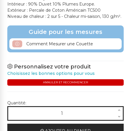
Intérieur : 90% Duvet 10% Plumes Europe.
Extérieur : Percale de Coton Américain TC500
Niveau de chaleur : 2 sur 5 - Chaleur mi-saison, 130 g/m².
Guide pour les mesures
Comment Mesurer une Couette
Personnalisez votre produit
Choisissez les bonnes options pour vous
ANNULER ET RECOMMENCER
Quantité: