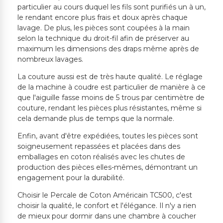
particulier au cours duquel les fils sont purifiés un à un,
le rendant encore plus frais et doux après chaque
lavage. De plus, les pièces sont coupées à la main
selon la technique du droit-fil afin de préserver au
maximum les dimensions des draps même après de
nombreux lavages.
La couture aussi est de très haute qualité. Le réglage
de la machine à coudre est particulier de manière à ce
que l'aiguille fasse moins de 5 trous par centimètre de
couture, rendant les pièces plus résistantes, même si
cela demande plus de temps que la normale.
Enfin, avant d'être expédiées, toutes les pièces sont
soigneusement repassées et placées dans des
emballages en coton réalisés avec les chutes de
production des pièces elles-mêmes, démontrant un
engagement pour la durabilité.
Choisir le Percale de Coton Américain TC500, c'est
choisir la qualité, le confort et l'élégance. Il n'y a rien
de mieux pour dormir dans une chambre à coucher