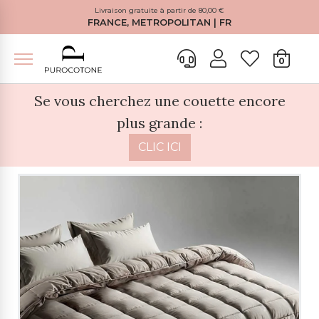
Livraison gratuite à partir de 80,00 €
FRANCE, METROPOLITAN | FR
0
Se vous cherchez une couette encore
plus grande :
CLIC ICI