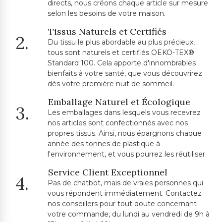
directs, nous créons chaque article sur mesure
selon les besoins de votre maison.
Tissus Naturels et Certifiés
2.
Du tissu le plus abordable au plus précieux,
tous sont naturels et certifiés OEKO-TEX®
Standard 100. Cela apporte d'innombrables
bienfaits à votre santé, que vous découvrirez
dès votre première nuit de sommeil.
Emballage Naturel et Écologique
3.
Les emballages dans lesquels vous recevrez
nos articles sont confectionnés avec nos
propres tissus. Ainsi, nous épargnons chaque
année des tonnes de plastique à
l'environnement, et vous pourrez les réutiliser.
Service Client Exceptionnel
4.
Pas de chatbot, mais de vraies personnes qui
vous répondent immédiatement. Contactez
nos conseillers pour tout doute concernant
votre commande, du lundi au vendredi de 9h à