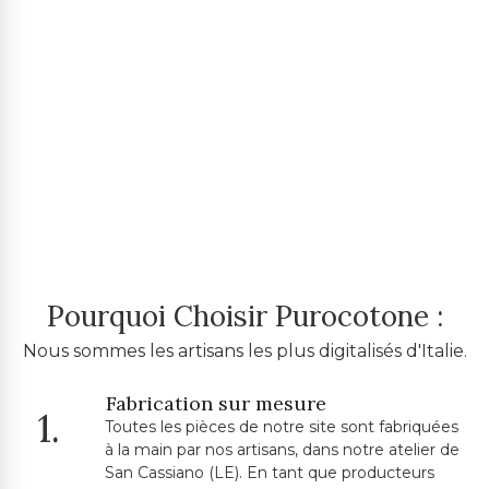
Pourquoi Choisir Purocotone :
Nous sommes les artisans les plus digitalisés d'Italie.
Fabrication sur mesure
1.
Toutes les pièces de notre site sont fabriquées
à la main par nos artisans, dans notre atelier de
San Cassiano (LE). En tant que producteurs